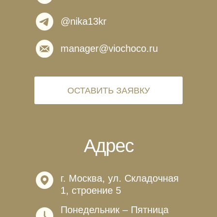
@nika13kr
manager@viochoco.ru
ОСТАВИТЬ ЗАЯВКУ
Адрес
г. Москва, ул. Складочная
1, строение 5
Понедельник – Пятница