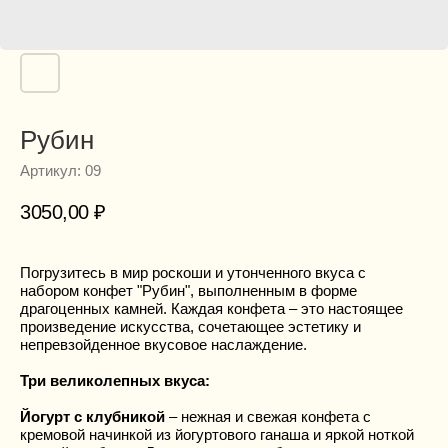
Рубин
Артикул:
09
3050,00
₽
Погрузитесь в мир роскоши и утонченного вкуса с
набором конфет "Рубин", выполненным в форме
драгоценных камней. Каждая конфета – это настоящее
произведение искусства, сочетающее эстетику и
непревзойденное вкусовое наслаждение.
Три великолепных вкуса:
Йогурт с клубникой
– нежная и свежая конфета с
кремовой начинкой из йогуртового ганаша и яркой ноткой