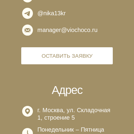
@nika13kr
manager@viochoco.ru
ОСТАВИТЬ ЗАЯВКУ
Адрес
г. Москва, ул. Складочная
1, строение 5
Понедельник – Пятница