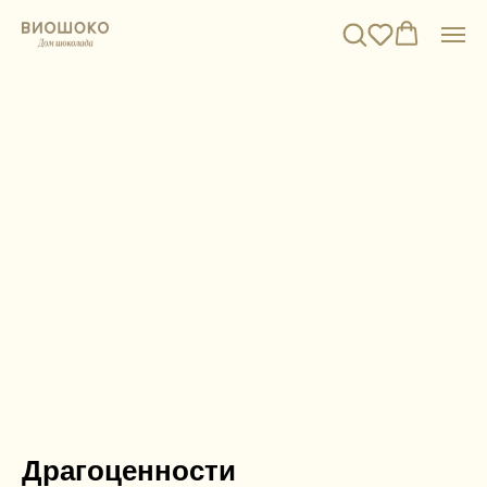
Драгоценности