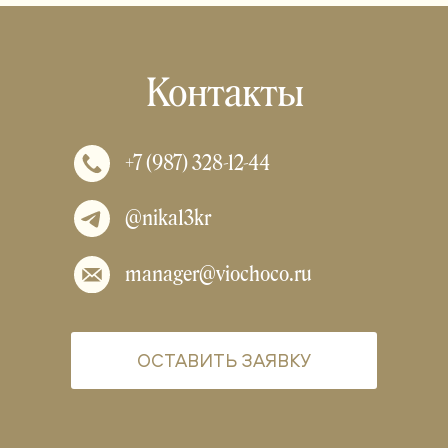
Контакты
+7 (987) 328-12-44
@nika13kr
manager@viochoco.ru
ОСТАВИТЬ ЗАЯВКУ