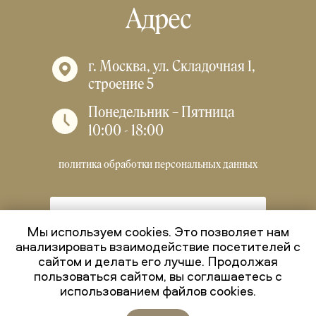
Адрес
г. Москва, ул. Складочная 1,
строение 5
Понедельник – Пятница
10:00 - 18:00
политика обработки персональных данных
УСЛОВИЯ ДОСТАВКИ И ОПЛАТЫ
Мы используем cookies. Это позволяет нам
анализировать взаимодействие посетителей с
сайтом и делать его лучше. Продолжая
Мы на связи!
пользоваться сайтом, вы соглашаетесь с
использованием файлов cookies.