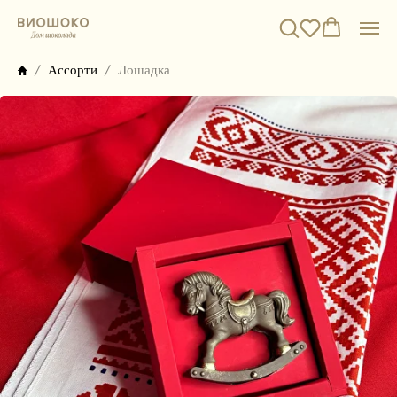
Ассорти
Лошадка