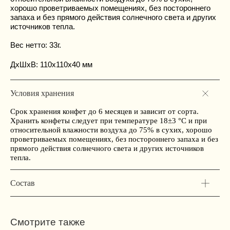
хорошо проветриваемых помещениях, без постороннего
запаха и без прямого действия солнечного света и других
источников тепла.
Вес нетто: 33г.
ДxШxВ: 110x110x40 мм
Условия хранения
Срок хранения конфет до 6 месяцев и зависит от сорта.
Хранить конфеты следует при температуре 18±3 °С и при
относительной влажности воздуха до 75% в сухих, хорошо
проветриваемых помещениях, без постороннего запаха и без
прямого действия солнечного света и других источников
тепла.
Состав
Смотрите также