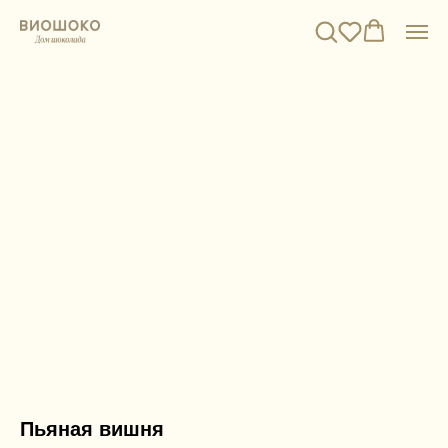
Пьяная вишня