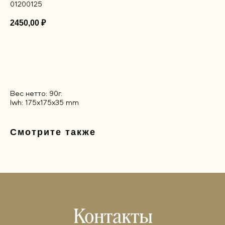
01200125
2450,00
₽
Добавить в корзину
Вес нетто: 90г.
lwh: 175x175x35 mm
Смотрите также
Контакты