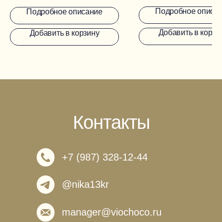
Подробное описа
Подробное описание
Добавить в корзи
Добавить в корзину
Контакты
+7 (987) 328-12-44
@nika13kr
manager@viochoco.ru