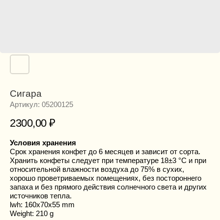
Сигара
Артикул:
05200125
2300,00
₽
Условия хранения
Срок хранения конфет до 6 месяцев и зависит от сорта.
Хранить конфеты следует при температуре 18±3 °С и при
относительной влажности воздуха до 75% в сухих,
хорошо проветриваемых помещениях, без постороннего
запаха и без прямого действия солнечного света и других
источников тепла.
lwh: 160x70x55 mm
Weight: 210 g