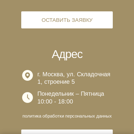
ОСТАВИТЬ ЗАЯВКУ
Адрес
г. Москва, ул. Складочная
1, строение 5
Понедельник – Пятница
10:00 - 18:00
политика обработки персональных данных