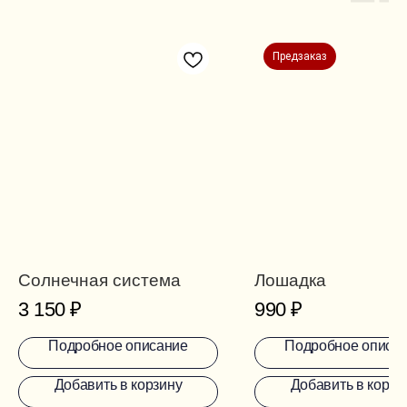
Предзаказ
Солнечная система
Лошадка
3 150
₽
990
₽
Подробное описание
Подробное описа
Добавить в корзину
Добавить в корзи