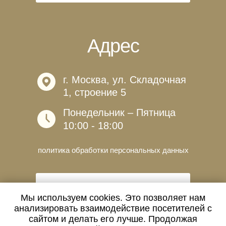
Адрес
г. Москва, ул. Складочная
1, строение 5
Понедельник – Пятница
10:00 - 18:00
политика обработки персональных данных
УСЛОВИЯ ДОСТАВКИ И ОПЛАТЫ
Мы используем cookies. Это позволяет нам
анализировать взаимодействие посетителей с
сайтом и делать его лучше. Продолжая
Мы на связи!