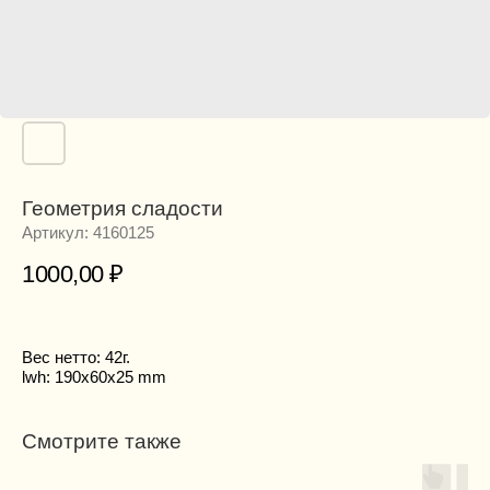
Геометрия сладости
Артикул:
4160125
1000,00
₽
Вес нетто: 42г.
lwh: 190x60x25 mm
Смотрите также