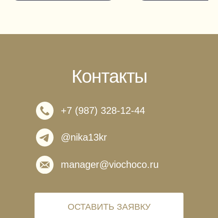
Контакты
+7 (987) 328-12-44
@nika13kr
manager@viochoco.ru
ОСТАВИТЬ ЗАЯВКУ