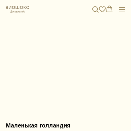
Маленькая голландия