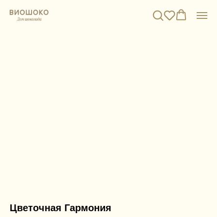
Цветочная Гармония