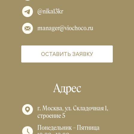
@nika13kr
manager@viochoco.ru
ОСТАВИТЬ ЗАЯВКУ
Адрес
г. Москва, ул. Складочная 1,
строение 5
Понедельник – Пятница