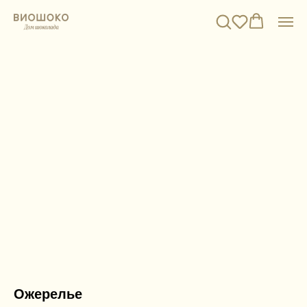
Ожерелье