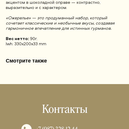
акцентом в шоколадной оправе — контрастно,
выразительно и с характером.
«Ожерелье» — это продуманный набор, который
сочетает классические и необычные вкусы, создавая
гармоничное впечатление для истинных гурманов.
Вес нетто:
90г.
lwh: 330x200x33 mm
Смотрите также
Контакты