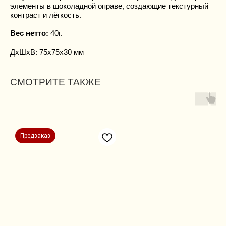
элементы в шоколадной оправе, создающие текстурный
контраст и лёгкость.
Вес нетто:
40г.
ДxШxВ: 75x75x30 мм
СМОТРИТЕ ТАКЖЕ
Предзаказ