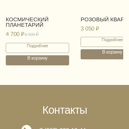
КОСМИЧЕСКИЙ
РОЗОВЫЙ КВАРЦ
ПЛАНЕТАРИЙ
3 050
₽
4 700
₽
4 900
₽
Подробнее
Подробнее
В корзину
В корзину
Контакты