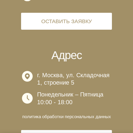
ОСТАВИТЬ ЗАЯВКУ
Адрес
г. Москва, ул. Складочная
1, строение 5
Понедельник – Пятница
10:00 - 18:00
политика обработки персональных данных