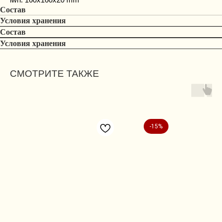
Состав
Условия хранения
Состав
Условия хранения
СМОТРИТЕ ТАКЖЕ
-15%